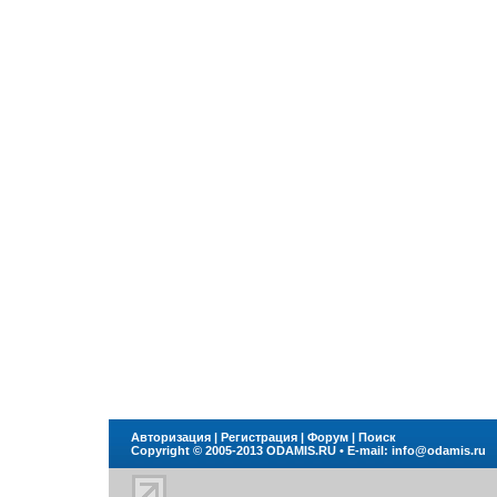
Авторизация
|
Регистрация
|
Форум
|
Поиск
Copyright © 2005-2013
ODAMIS.RU
• E-mail:
info@odamis.ru