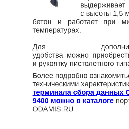
выдерживает
с высоты 1,5 
бетон и работает при м
температурах.
Для дополнител
удобства можно приобрести
и рукоятку пистолетного тип
Более подробно ознакомить
техническими характеристи
терминала сбора данных C
9400 можно в каталоге
пор
ODAMIS.RU