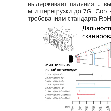
выдерживает падения с вы
м и перегрузки до 7G. Соот
требованиям стандарта RoH