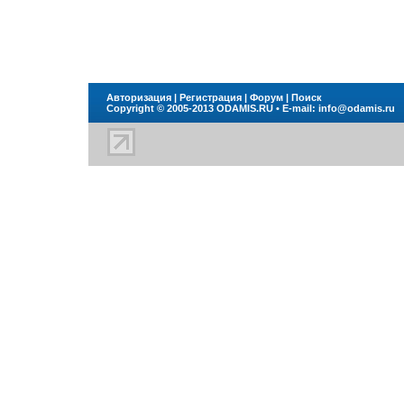
Авторизация
|
Регистрация
|
Форум
|
Поиск
Copyright © 2005-2013
ODAMIS.RU
• E-mail:
info@odamis.ru