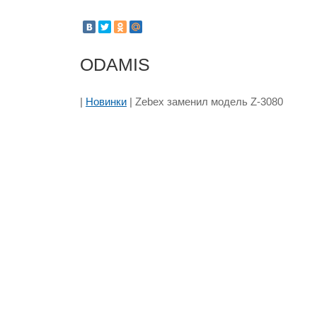
ODAMIS
|
Новинки
| Zebex заменил модель Z-3080