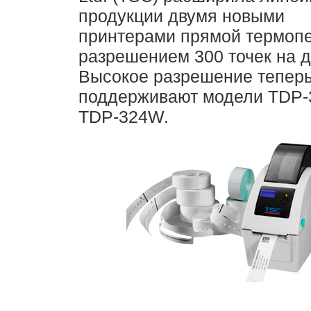
продукции двумя новыми
принтерами прямой термопе
разрешением 300 точек на 
Высокое разрешение тепер
поддерживают модели TDP-
TDP-324W.