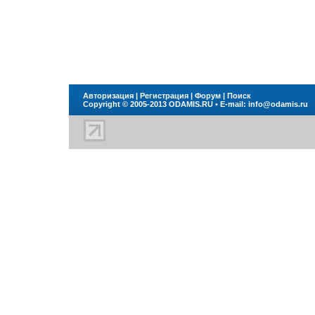
Авторизация
|
Регистрация
|
Форум
|
Поиск
Copyright © 2005-2013
ODAMIS.RU
• E-mail:
info@odamis.ru