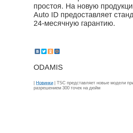
простоя. На новую продукц
Auto ID предоставляет стан
24-месячную гарантию.
ODAMIS
|
Новинки
| TSC представляет новые модели пр
разрешением 300 точек на дюйм