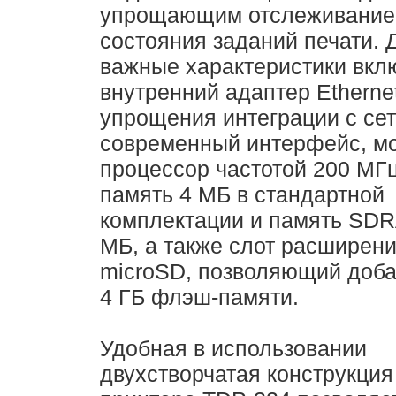
упрощающим отслеживание
состояния заданий печати. 
важные характеристики вкл
внутренний адаптер Etherne
упрощения интеграции с се
современный интерфейс, 
процессор частотой 200 МГ
память 4 МБ в стандартной
комплектации и память SD
МБ, а также слот расширен
microSD, позволяющий доба
4 ГБ флэш-памяти.
Удобная в использовании
двухстворчатая конструкция