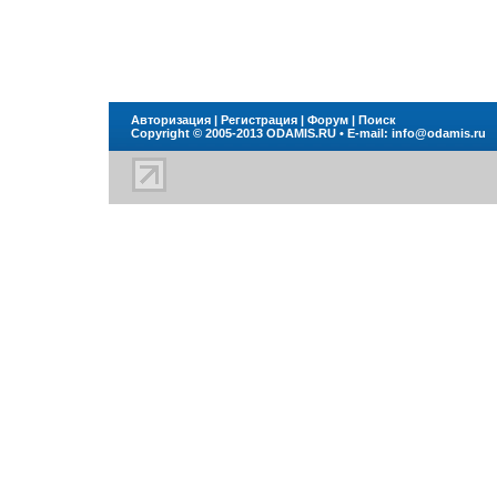
Авторизация
|
Регистрация
|
Форум
|
Поиск
Copyright © 2005-2013
ODAMIS.RU
• E-mail:
info@odamis.ru